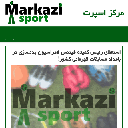
مركز اسپرت
منو
استعفای رئیس کمیته فیتنس فدراسیون بدنسازی در
بامداد مسابقات قهرمانی کشور!