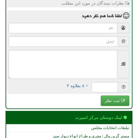
نظرات بینندگان در مورد این مطلب
لطفا شما هم
نظر دهید
= ۸ بعلاوه ۴
ثبت نظر
لینک دوستان مركز اسپرت
تبلیغات انتخابات مجلس
مستر گرین وال | مجری و طراح انواع دیوار سبز