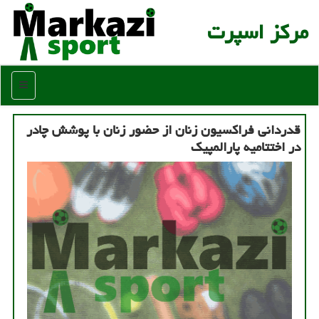
مركز اسپرت
منو
قدردانی فراکسیون زنان از حضور زنان با پوشش چادر
در اختتامیه پارالمپیک