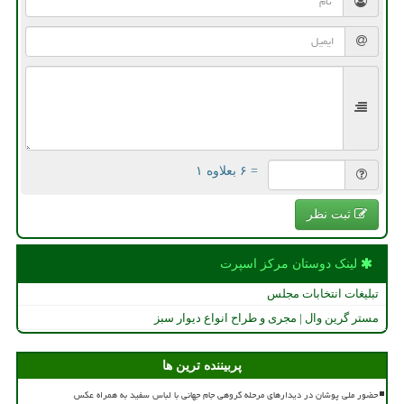
= ۶ بعلاوه ۱
ثبت نظر
لینک دوستان مركز اسپرت
تبلیغات انتخابات مجلس
مستر گرین وال | مجری و طراح انواع دیوار سبز
پربیننده ترین ها
حضور ملی پوشان در دیدارهای مرحله گروهی جام جهانی با لباس سفید به همراه عکس