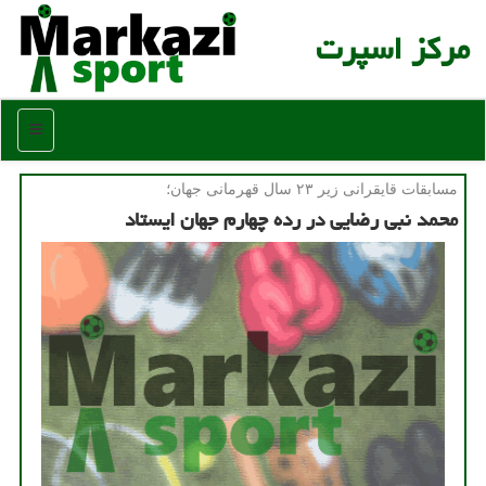
مركز اسپرت
منو
مسابقات قایقرانی زیر ۲۳ سال قهرمانی جهان؛
محمد نبی رضایی در رده چهارم جهان ایستاد