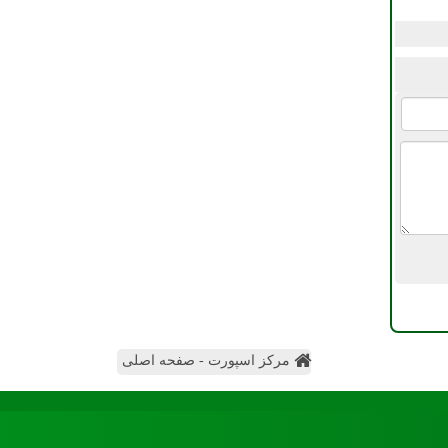
مرکز اسپورت - صفحه اصلی