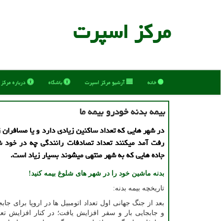
مركز اسپرت
خانه
آرشیو مركز اسپرت
باشگاه
درباره مركز
بیمه بدنه خودرو بیمه ما
در شهر هایی که تعداد ساکنین زیادی دارد و یا مسافران ز
رفت آمد میکنند تعداد تصادفات رانندگی چه در خود ش
جاده هایی که به شهر منتهی میشوند بسیار زیاد است.
بدنه ماشین خود را در شهر های شلوغ بیمه کنید!
تاریخچه بیمه بدنه:
بعد از جنگ جهانی اول تعداد اتومبیل ها در اروپا برای جا
و جابجایی بار و سفر افزایش یافت؛ در کنار افزایش تعدا