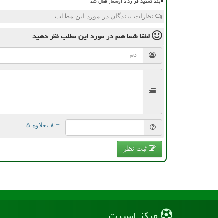
بند تمدید قرارداد اوسمار فعال شد
نظرات بینندگان در مورد این مطلب
لطفا شما هم
در مورد این مطلب
نظر دهید
= ۸ بعلاوه ۵
ثبت نظر
مركز اسپرت