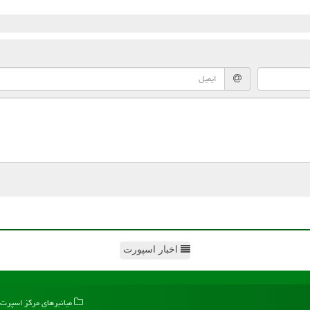
اخبار اسپورت
میانبرهای مركز اسپرت