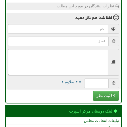
نظرات بینندگان در مورد این مطلب
لطفا شما هم
نظر دهید
= ۳ بعلاوه ۱
ثبت نظر
لینک دوستان مركز اسپرت
تبلیغات انتخابات مجلس