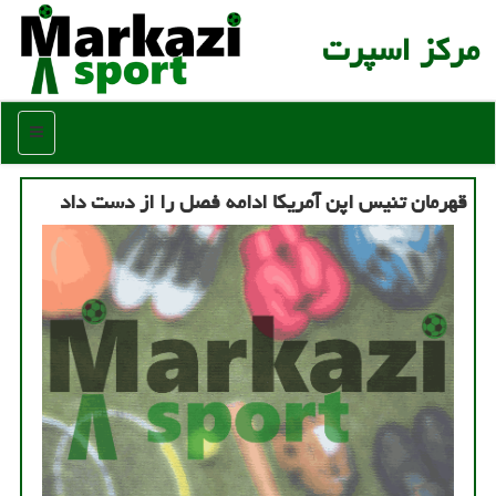
مركز اسپرت
منو
قهرمان تنیس اپن آمریکا ادامه فصل را از دست داد