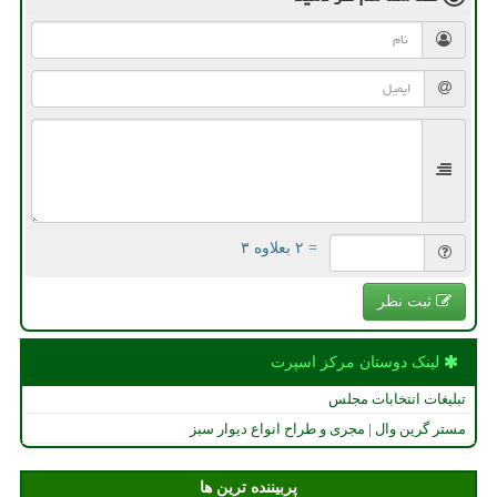
= ۲ بعلاوه ۳
ثبت نظر
لینک دوستان مركز اسپرت
تبلیغات انتخابات مجلس
مستر گرین وال | مجری و طراح انواع دیوار سبز
پربیننده ترین ها