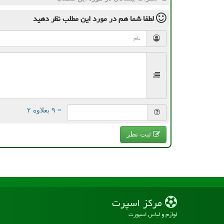
لطفا شما هم
در مورد این مطلب
نظر دهید
= ۹ بعلاوه ۲
ثبت نظر
مركز اسپرت
لوازم و لباس اسپورت