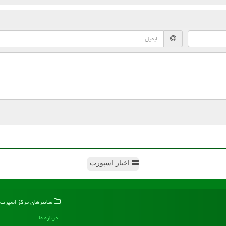
اخبار اسپورت
میانبرهای مركز اسپرت
درباره ما