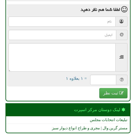
لطفا شما هم
نظر دهید
= ۱ بعلاوه ۱
ثبت نظر
لینک دوستان مركز اسپرت
تبلیغات انتخابات مجلس
مستر گرین وال | مجری و طراح انواع دیوار سبز