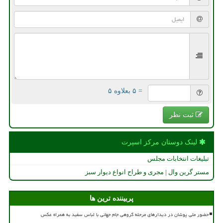
= ۵ بعلاوه ۵
ثبت نظر
لینک دوستان مركز اسپرت
تبلیغات انتخابات مجلس
مستر گرین وال | مجری و طراح انواع دیوار سبز
پربیننده ترین ها
حضور ملی پوشان در دیدارهای مرحله گروهی جام جهانی با لباس سفید به همراه عکس