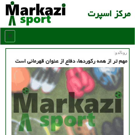
مركز اسپرت
منو
رونالدو:
مهم تر از همه ركوردها، دفاع از عنوان قهرمانی است