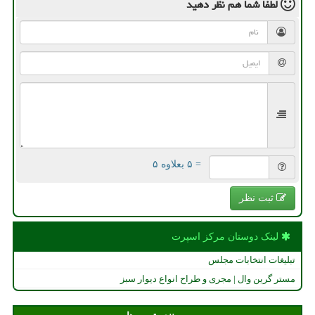
لطفا شما هم
نظر دهید
= ۵ بعلاوه ۵
ثبت نظر
لینک دوستان مركز اسپرت
تبلیغات انتخابات مجلس
مستر گرین وال | مجری و طراح انواع دیوار سبز