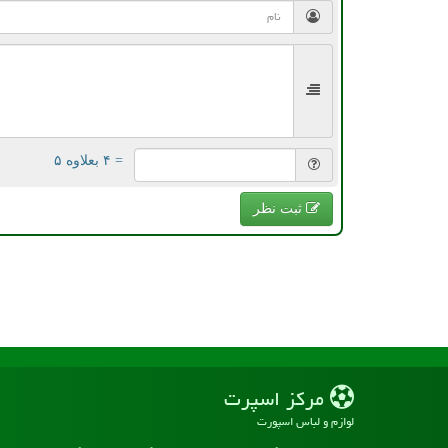
= ۴ بعلاوه ۵
ثبت نظر
مركز اسپرت
لوازم و لباس اسپورت