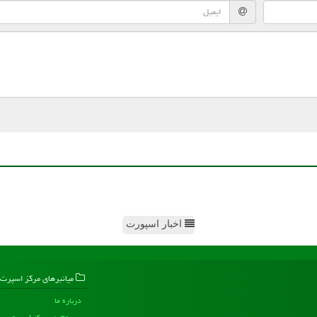
اخبار اسپورت
میانبرهای مركز اسپرت
درباره ما