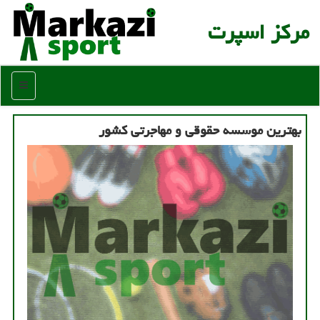
مركز اسپرت
منو
بهترین موسسه حقوقی و مهاجرتی كشور