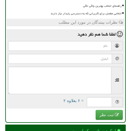
راهنمای انتخاب بهترین واکی تاکی
انتخابی مطمئن برای کاربرانی که به دسترسی پایدار نیاز دارند
نظرات بینندگان در مورد این مطلب
لطفا شما هم
نظر دهید
= ۶ بعلاوه ۲
ثبت نظر
لینک دوستان مركز اسپرت