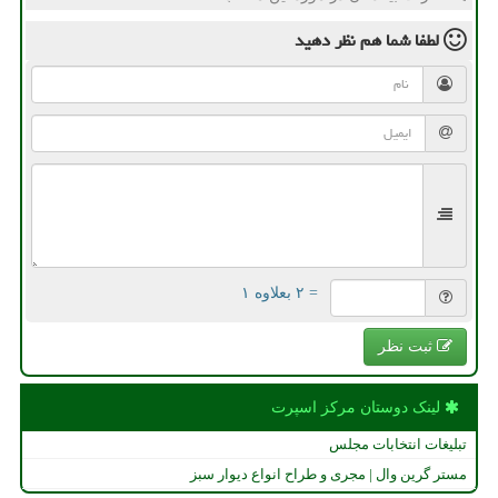
لطفا شما هم
نظر دهید
= ۲ بعلاوه ۱
ثبت نظر
لینک دوستان مركز اسپرت
تبلیغات انتخابات مجلس
مستر گرین وال | مجری و طراح انواع دیوار سبز