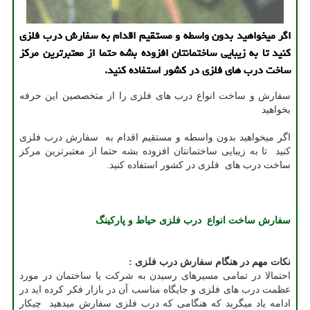
اگر میخواهید بدون واسطه و مستقیم اقدام به سفارش درب فلزی
كنید تا به زیبایی ساختمانتان افزوده بشه حتما از معتبرترین مركز
ساخت درب های فلزی در كشور استفاده كنید.
سفارش و ساخت انواع درب های فلزی را از متخصصین این حرفه
بخواهید
اگر میخواهید بدون واسطه و مستقیم اقدام به سفارش درب فلزی
کنید تا به زیبایی ساختمانتان افزوده بشه حتما از معتبرترین مرکز
ساخت درب های فلزی در کشور استفاده کنید.
سفارش ساخت انواع درب فلزی حیاط و پارکینگ
نکات مهم در هنگام سفارش درب فلزی :
احتمالا در تمامی مسیرهای رسیدن به شرکت یا ساختمان در مورد
عظمت درب های فلزی و جایگاه مناسب آن در بازار فکر کرده اید در
ادامه یاد میگرید که هنگامی که درب فلزی سفارش میدهید چیکار