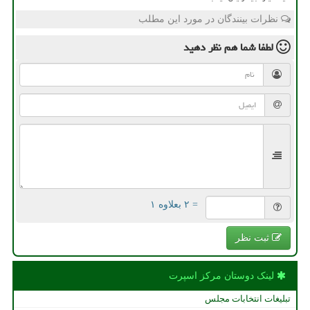
نظرات بینندگان در مورد این مطلب
لطفا شما هم
نظر دهید
= ۲ بعلاوه ۱
ثبت نظر
لینک دوستان مركز اسپرت
تبلیغات انتخابات مجلس