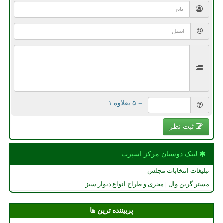
= ۵ بعلاوه ۱
ثبت نظر
لینک دوستان مركز اسپرت
تبلیغات انتخابات مجلس
مستر گرین وال | مجری و طراح انواع دیوار سبز
پربیننده ترین ها