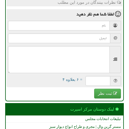
نظرات بینندگان در مورد این مطلب
لطفا شما هم
نظر دهید
= ۶ بعلاوه ۴
ثبت نظر
لینک دوستان مركز اسپرت
تبلیغات انتخابات مجلس
مستر گرین وال | مجری و طراح انواع دیوار سبز