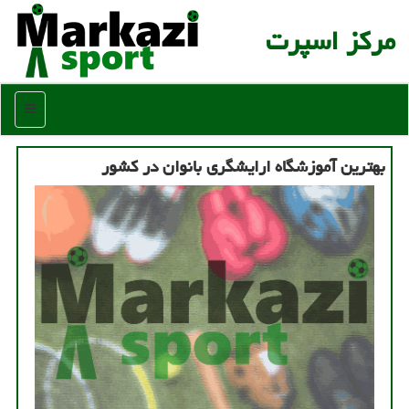
مركز اسپرت
منو
بهترین آموزشگاه ارایشگری بانوان در كشور