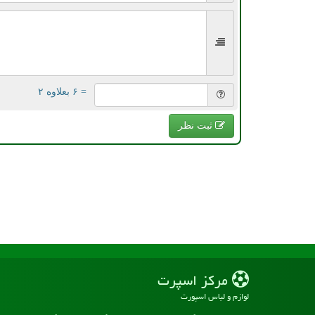
= ۶ بعلاوه ۲
ثبت نظر
مركز اسپرت
لوازم و لباس اسپورت