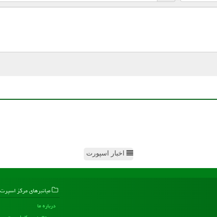
اخبار اسپورت
میانبرهای مركز اسپرت
درباره ما