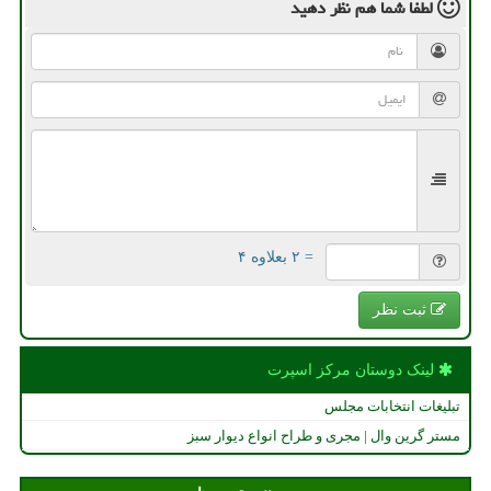
لطفا شما هم
نظر دهید
= ۲ بعلاوه ۴
ثبت نظر
لینک دوستان مركز اسپرت
تبلیغات انتخابات مجلس
مستر گرین وال | مجری و طراح انواع دیوار سبز