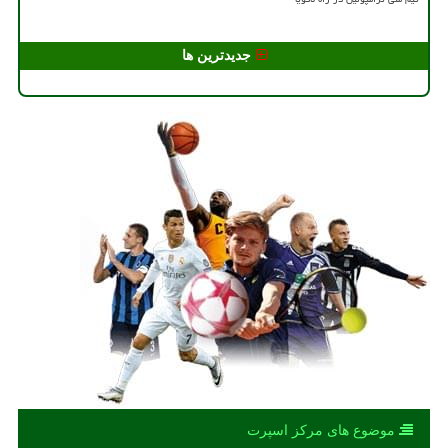
جدیدترین ها
موضوع های مركز اسپرت