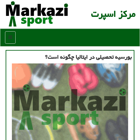
مركز اسپرت
منو
بورسیه تحصیلی در ایتالیا چگونه است؟