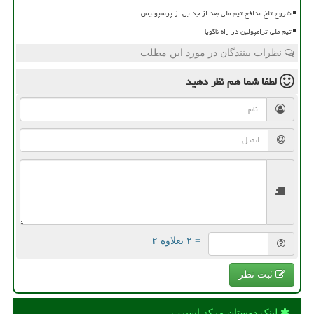
شروع تلخ مدافع تیم ملی بعد از جدایی از پرسپولیس
تیم ملی ترامپولین در راه ناگویا
نظرات بینندگان در مورد این مطلب
لطفا شما هم
نظر دهید
= ۲ بعلاوه ۲
ثبت نظر
لینک دوستان مركز اسپرت