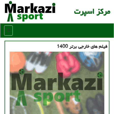
مركز اسپرت
منو
فیلم های خارجی برتر 1400