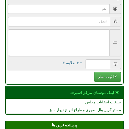
= ۴ بعلاوه ۳
ثبت نظر
لینک دوستان مركز اسپرت
تبلیغات انتخابات مجلس
مستر گرین وال | مجری و طراح انواع دیوار سبز
پربیننده ترین ها