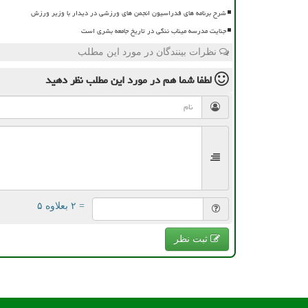
شرح برنامه های فدراسیون انجمن های ورزشی در دیدار با وزیر ورزش
جنایت مدرسه میناب ننگی در تاریخ جامعه بشری است
نظرات بینندگان در مورد این مطلب
لطفا شما هم
در مورد این مطلب
نظر دهید
= ۲ بعلاوه ۵
ثبت نظر