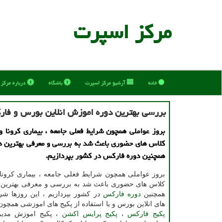
مركز اسپرت
خانه
آرشیو مركز اسپرت
باشگاه
درباره مركز
بررسی بهترین دوره اموزش انلاین بورس و فا
بروز عواملی همچون شرایط فعلی جامعه ، بیماری كرونا 
كلاس های حضوری باعث شد به بررسی و معرفی بهترین د
همچنین دوره فاركس در كشور بپردازیم.
بروز عواملی همچون شرایط فعلی جامعه ، بیماری کرونا 
کلاس های حضوری باعث شد به بررسی و معرفی بهترین
همچنین
دوره فارکس
در کشور بپردازیم ، این روزها ش
های انلاین بورس و یا استفاده از پکیج های اموزشی همچو
پکیج فارکس
،
پکیج پرایس اکشن
، پکیج اموزش مدی