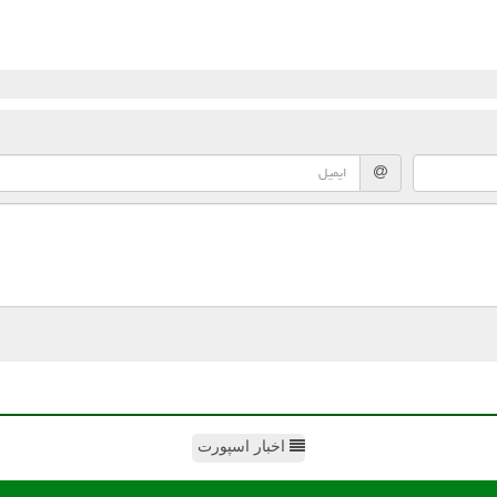
اخبار اسپورت