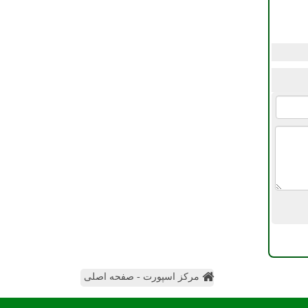
مرکز اسپورت - صفحه اصلی