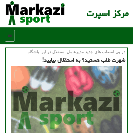
مركز اسپرت
منو
در پی انتصاب های جدید مدیرعامل استقلال در این باشگاه
شهرت طلب هستید؟ به استقلال بیایید!