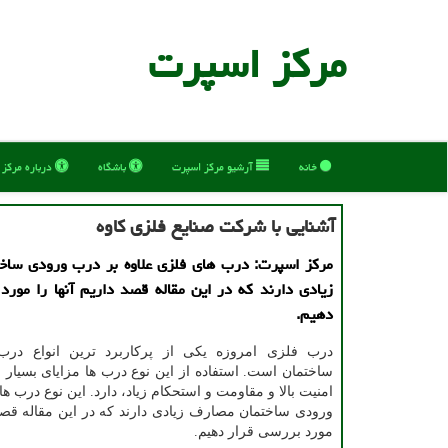
مركز اسپرت
خانه
آرشیو مركز اسپرت
باشگاه
درباره مركز
آشنایی با شركت صنایع فلزی كاوه
مركز اسپرت: درب های فلزی علاوه بر درب ورودی ساخ
زیادی دارند كه در این مقاله قصد داریم آنها را مورد
دهیم.
درب فلزی امروزه یکی از پرکاربرد ترین انواع در
ساختمان است. استفاده از این نوع درب ها مزایای بسیار ز
امنیت بالا و مقاومت و استحکام زیاد، دارد. این نوع درب ها
ورودی ساختمان مصارف زیادی دارند که در این مقاله قصد د
مورد بررسی قرار دهیم.