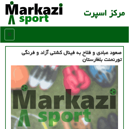
مركز اسپرت
منو
صعود عبادی و فلاح به فینال كشتی آزاد و فرنگی
تورنمنت بلغارستان