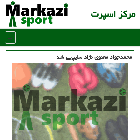
مركز اسپرت
منو
محمدجواد معنوی نژاد سایپایی شد