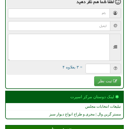
لطفا شما هم
نظر دهید
= ۳ بعلاوه ۴
ثبت نظر
لینک دوستان مركز اسپرت
تبلیغات انتخابات مجلس
مستر گرین وال | مجری و طراح انواع دیوار سبز