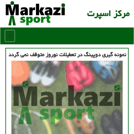
مركز اسپرت
منو
نمونه گیری دوپینگ در تعطیلات نوروز متوقف نمی گردد