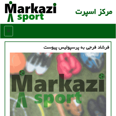
مركز اسپرت
منو
فرشاد فرجی به پرسپولیس پیوست