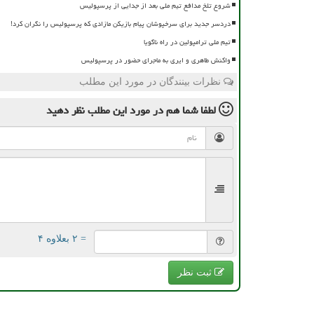
شروع تلخ مدافع تیم ملی بعد از جدایی از پرسپولیس
دردسر جدید برای سرخپوشان پیام بازیکن مازادی که پرسپولیس را نگران کرد!
تیم ملی ترامپولین در راه ناگویا
واکنش طاهری و ایری به ماجرای حضور در پرسپولیس
نظرات بینندگان در مورد این مطلب
لطفا شما هم
در مورد این مطلب
نظر دهید
= ۲ بعلاوه ۴
ثبت نظر