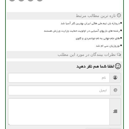
تازه ترین مطالب مرتبط
دروازه بان تیم ملی هاکی ایران بهترین گلر آسیا شد
رشته های بازیهای آسیایی در اولویت حمایت وزارت ورزش هستند
طلای جام جهانی به نام جوانمردی و گلوی
نوروزیان سی ام شد
نظرات بینندگان در مورد این مطلب
لطفا شما هم
نظر دهید